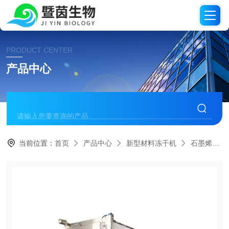
PRODUCT CENTER
产品中心
当前位置：
首页
产品中心
新型材料冻干机
石墨烯冻干机