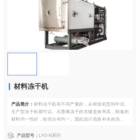
材料冻干机
产品简介：
材料冻干机有不同产量的，从研发机型到中试、
生产型冻干机都可以。石墨烯冻干的关键是效率高，制备的
材料均一性好，粒径分布均一。因此设计高效补水的冻干机
型是关键。我公司生产的冻干机具有大冷阱，补水量大，补
水效率高等特点
产品型号：
LYO-N系列