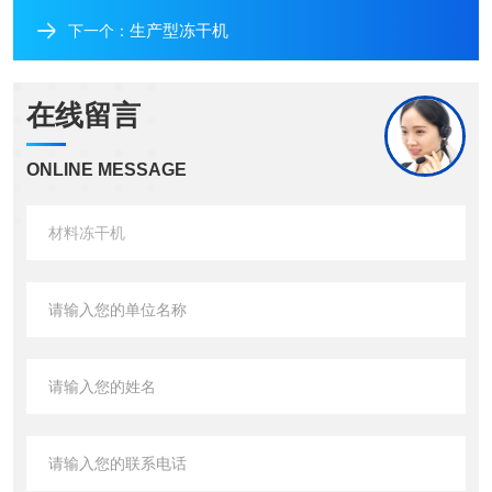
生产型冻干机
下一个：
在线留言
ONLINE MESSAGE