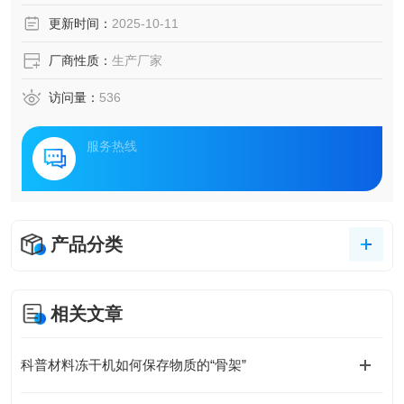
更新时间：
2025-10-11
厂商性质：
生产厂家
访问量：
536
服务热线
产品分类
相关文章
科普材料冻干机如何保存物质的“骨架”