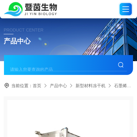
PRODUCT CENTER
产品中心
当前位置：
首页
产品中心
新型材料冻干机
石墨烯冻干机