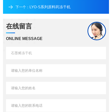
LYO-S系列原料药冻干机
下一个：
在线留言
ONLINE MESSAGE