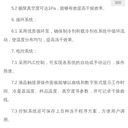
顶部
5.2 极限真空度可达1Pa，能够有效提高干燥效率。
6. 循环系统：
6.1 采用优质循环泵，确保制冷剂和载冷剂在系统中循环流
动，使温度分布均匀，提高冻干效果。
7. 电控系统：
7.1 采用PLC控制，可实现各系统的自动或手动运行，操作
简便。
7.2 液晶触摸屏操作面板能够以曲线和数字形式显示工作时
间、冷凝器温度、样品温度、真空度等参数，并可记录干燥曲
线。
7.3 控制系统还可保存上百种冻干程序方案，方便用户调
用。