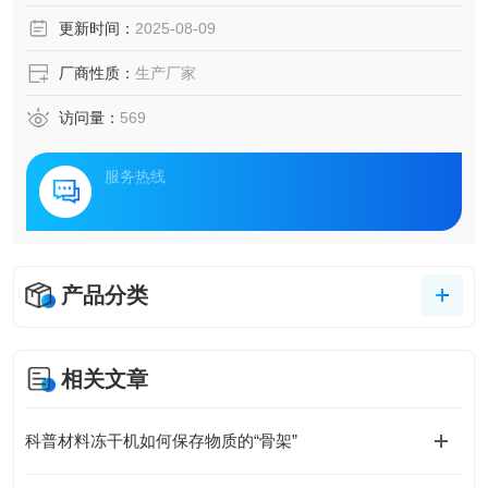
更新时间：
2025-08-09
厂商性质：
生产厂家
访问量：
569
服务热线
产品分类
相关文章
科普材料冻干机如何保存物质的“骨架”