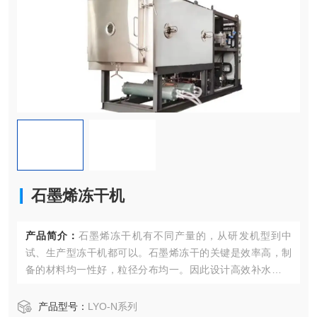
石墨烯冻干机
产品简介：
石墨烯冻干机有不同产量的，从研发机型到中
试、生产型冻干机都可以。石墨烯冻干的关键是效率高，制
备的材料均一性好，粒径分布均一。因此设计高效补水的冻
干机型是关键。我公司生产的冻干机具有大冷阱，补水量
大，补水效率高等特点
产品型号：
LYO-N系列