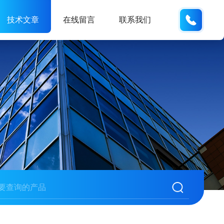
13224
技术文章
在线留言
联系我们