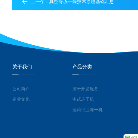
上一个：
真空冷冻干燥技术原理基础汇总
关于我们
产品分类
公司简介
冻干开发服务
企业文化
中试冻干机
医药行业冻干机