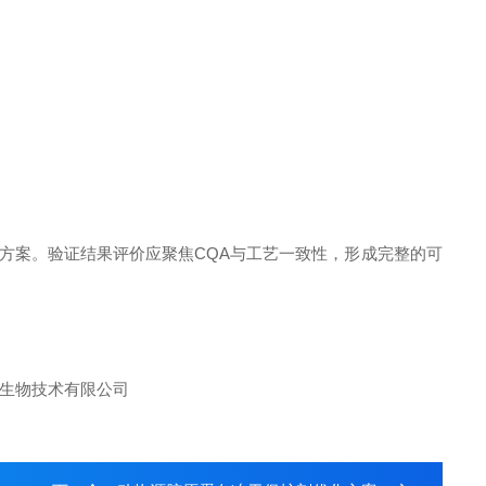
证方案。验证结果评价应聚焦CQA与工艺一致性，形成完整的可
。
）生物技术有限公司