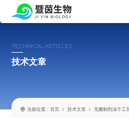
TECHNICAL ARTICLES
技术文章
当前位置：
首页
技术文章
无菌制剂冻干工