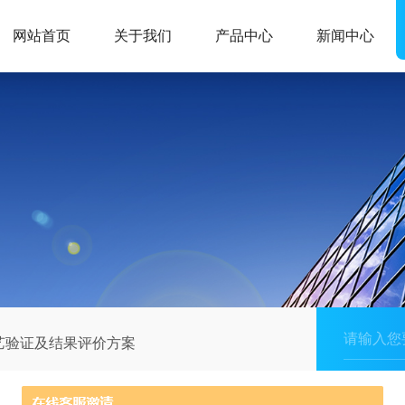
网站首页
关于我们
产品中心
新闻中心
艺验证及结果评价方案