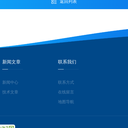
返回列表
新闻文章
联系我们
新闻中心
联系方式
技术文章
在线留言
地图导航