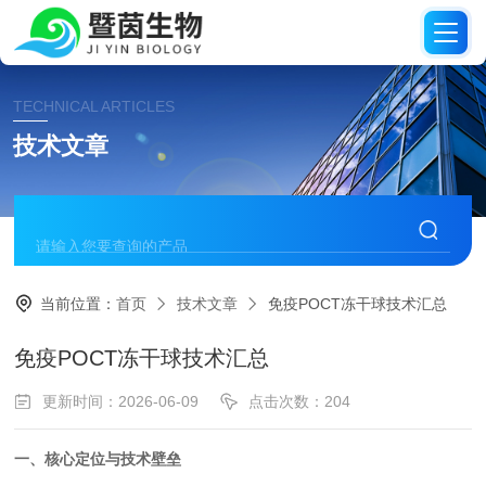
TECHNICAL ARTICLES
技术文章
当前位置：
首页
技术文章
免疫POCT冻干球技术汇总
免疫POCT冻干球技术汇总
更新时间：2026-06-09
点击次数：204
一、核心定位与技术壁垒