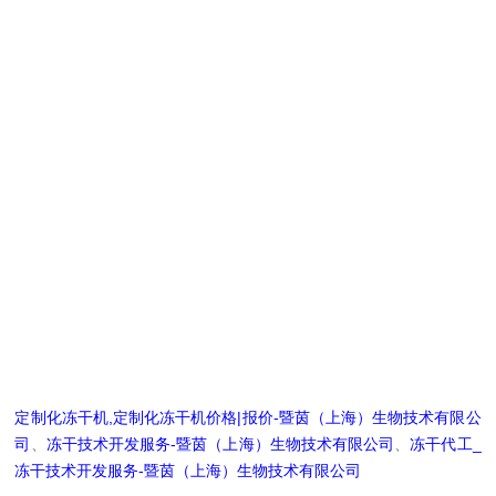
定制化冻干机,定制化冻干机价格|报价-暨茵（上海）生物技术有限公
司
、
冻干技术开发服务-暨茵（上海）生物技术有限公司
、
冻干代工_
冻干技术开发服务-暨茵（上海）生物技术有限公司