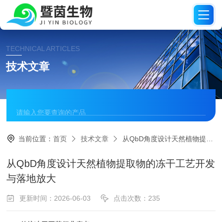
TECHNICAL ARTICLES
技术文章
当前位置：
首页
技术文章
从QbD角度设计天然植物提取物的冻干工艺开发与落地放大
从QbD角度设计天然植物提取物的冻干工艺开发
与落地放大
更新时间：2026-06-03
点击次数：235