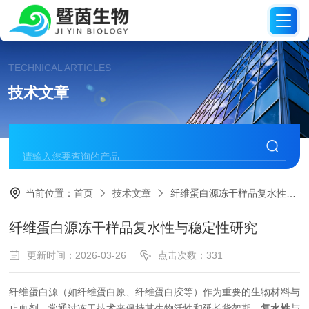
TECHNICAL ARTICLES
技术文章
当前位置：
首页
技术文章
纤维蛋白源冻干样品复水性与稳定性研究
纤维蛋白源冻干样品复水性与稳定性研究
更新时间：2026-03-26
点击次数：331
纤维蛋白源（如纤维蛋白原、纤维蛋白胶等）作为重要的生物材料与
止血剂，常通过冻干技术来保持其生物活性和延长货架期。
复水性
与