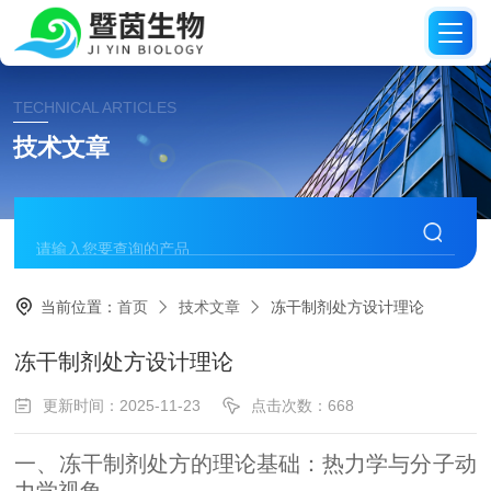
TECHNICAL ARTICLES
技术文章
当前位置：
首页
技术文章
冻干制剂处方设计理论
冻干制剂处方设计理论
更新时间：2025-11-23
点击次数：668
一、冻干制剂处方的理论基础：热力学与分子动