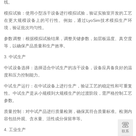
线。
模拟试验：使用小型冻干设备进行模拟试验，验证实验室开发的工艺
在更大规模设备上的可行性。例如，通过LyoSim技术模拟生产环
境，验证批次均匀性。
参数调整：根据模拟试验结果，调整关键参数，如层板温度、真空度
等，以确保产品质量和生产效率。
3. 中试生产
中试设备选择：选择适合中试生产的冻干设备，设备应具备良好的温
度和压力控制能力。
中试生产运行：在中试设备上进行生产，验证工艺的稳定性和可重复
性。中试生产是从小规模到大规模生产的过渡阶段，需严格控制工艺
参数。
质量控制：对中试产品进行质量检测，确保其符合质量标准。检测内
容包括外观、含水量、活性成分保留率等。
4. 工业生产
联系