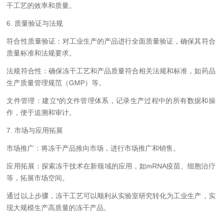
干工艺的效率和质量。
6. 质量验证与法规
符合性质量验证：对工业生产的产品进行全面质量验证，确保其符合
质量标准和法规要求。
法规符合性：确保冻干工艺和产品质量符合相关法规和标准，如药品
生产质量管理规范（GMP）等。
文件管理：建立*的文件管理体系，记录生产过程中的所有数据和操
作，便于追溯和审计。
7. 市场与应用拓展
市场推广：将冻干产品推向市场，进行市场推广和销售。
应用拓展：探索冻干技术在新领域的应用，如mRNA疫苗、细胞治疗
等，拓展市场空间。
通过以上步骤，冻干工艺可以顺利从实验室研究转化为工业生产，实
现大规模生产高质量的冻干产品。