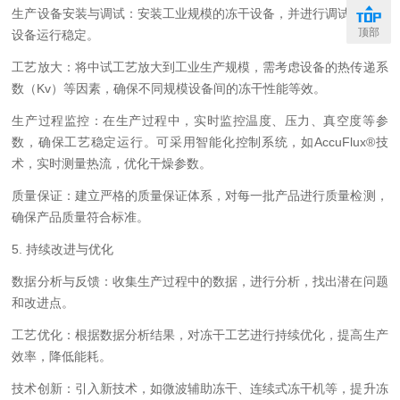
生产设备安装与调试：安装工业规模的冻干设备，并进行调试，确保
顶部
设备运行稳定。
工艺放大：将中试工艺放大到工业生产规模，需考虑设备的热传递系
数（Kv）等因素，确保不同规模设备间的冻干性能等效。
生产过程监控：在生产过程中，实时监控温度、压力、真空度等参
数，确保工艺稳定运行。可采用智能化控制系统，如AccuFlux®技
术，实时测量热流，优化干燥参数。
质量保证：建立严格的质量保证体系，对每一批产品进行质量检测，
确保产品质量符合标准。
5. 持续改进与优化
数据分析与反馈：收集生产过程中的数据，进行分析，找出潜在问题
和改进点。
工艺优化：根据数据分析结果，对冻干工艺进行持续优化，提高生产
效率，降低能耗。
技术创新：引入新技术，如微波辅助冻干、连续式冻干机等，提升冻