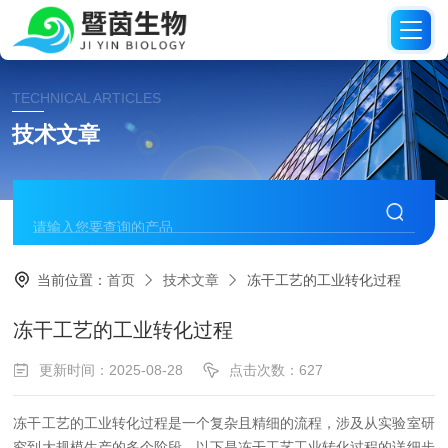
TECHNICAL ARTICLES
技术文章
当前位置：
首页
技术文章
冻干工艺的工业转化过程
冻干工艺的工业转化过程
更新时间：2025-08-28
点击次数：627
冻干工艺的工业转化过程是一个复杂且精细的流程，涉及从实验室研
究到大规模生产的多个阶段。以下是冻干工艺工业转化过程的详细步